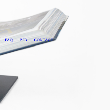
FAQ
B2B
CONTACT