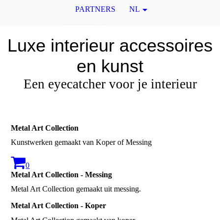
PARTNERS
NL
Luxe interieur accessoires
en kunst
Een eyecatcher voor je interieur
Metal Art Collection
Kunstwerken gemaakt van Koper of Messing
0
Metal Art Collection - Messing
Metal Art Collection gemaakt uit messing.
Metal Art Collection - Koper