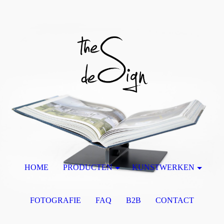
HOME
PRODUCTEN
KUNSTWERKEN
FOTOGRAFIE
FAQ
B2B
CONTACT