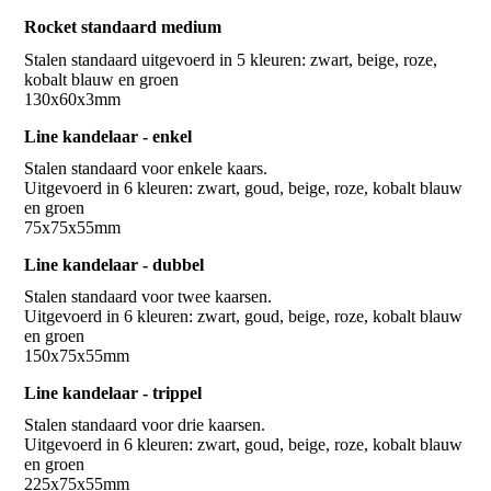
Rocket standaard medium
Stalen standaard uitgevoerd in 5 kleuren: zwart, beige, roze,
kobalt blauw en groen
Line kandelaar - enkel
Stalen standaard voor enkele kaars.
Uitgevoerd in 6 kleuren: zwart, goud, beige, roze, kobalt blauw
en groen
75x75x55mm
Line kandelaar - dubbel
Stalen standaard voor twee kaarsen.
Uitgevoerd in 6 kleuren: zwart, goud, beige, roze, kobalt blauw
en groen
Line kandelaar - trippel
Stalen standaard voor drie kaarsen.
Uitgevoerd in 6 kleuren: zwart, goud, beige, roze, kobalt blauw
en groen