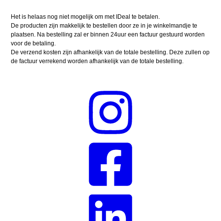
Het is helaas nog niet mogelijk om met IDeal te betalen.
De producten zijn makkelijk te bestellen door ze in je winkelmandje te
plaatsen. Na bestelling zal er binnen 24uur een factuur gestuurd worden
voor de betaling.
De verzend kosten zijn afhankelijk van de totale bestelling. Deze zullen op
de factuur verrekend worden afhankelijk van de totale bestelling.