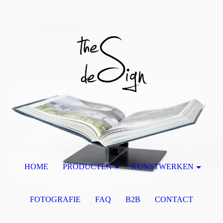
HOME
PRODUCTEN
KUNSTWERKEN
FOTOGRAFIE
FAQ
B2B
CONTACT