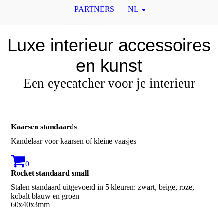
PARTNERS
NL
Luxe interieur accessoires
en kunst
Een eyecatcher voor je interieur
Kaarsen standaards
Kandelaar voor kaarsen of kleine vaasjes
0
Rocket standaard small
Stalen standaard uitgevoerd in 5 kleuren: zwart, beige, roze,
kobalt blauw en groen
60x40x3mm