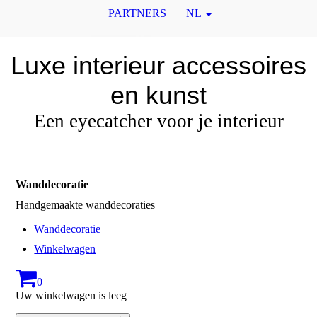
PARTNERS
NL
Luxe interieur accessoires
en kunst
Een eyecatcher voor je interieur
Wanddecoratie
Handgemaakte wanddecoraties
Wanddecoratie
Winkelwagen
0
Uw winkelwagen is leeg