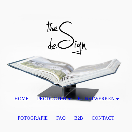
HOME
PRODUCTEN
KUNSTWERKEN
FOTOGRAFIE
FAQ
B2B
CONTACT