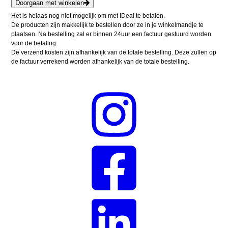
Doorgaan met winkelen
Het is helaas nog niet mogelijk om met IDeal te betalen.
De producten zijn makkelijk te bestellen door ze in je winkelmandje te
plaatsen. Na bestelling zal er binnen 24uur een factuur gestuurd worden
voor de betaling.
De verzend kosten zijn afhankelijk van de totale bestelling. Deze zullen op
de factuur verrekend worden afhankelijk van de totale bestelling.